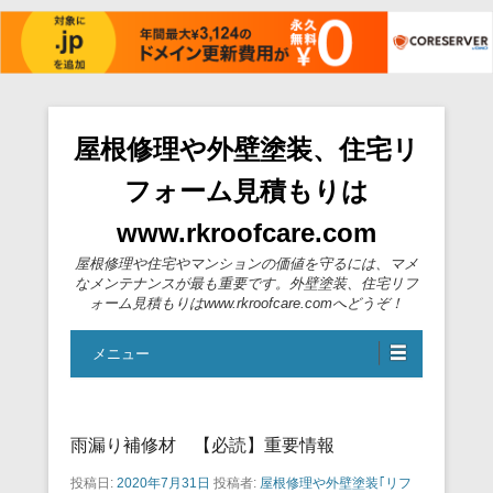
屋根修理や外壁塗装、住宅リ
フォーム見積もりは
www.rkroofcare.com
屋根修理や住宅やマンションの価値を守るには、マメ
なメンテナンスが最も重要です。外壁塗装、住宅リフ
ォーム見積もりはwww.rkroofcare.comへどうぞ！
メニュー
雨漏り補修材 【必読】重要情報
投稿日:
2020年7月31日
投稿者:
屋根修理や外壁塗装｢リフ